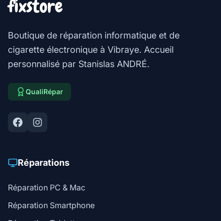
fixstore
Boutique de réparation informatique et de
cigarette électronique à Vibraye. Accueil
personnalisé par Stanislas ANDRÉ.
QualiRépar
Réparations
Réparation PC & Mac
Réparation Smartphone