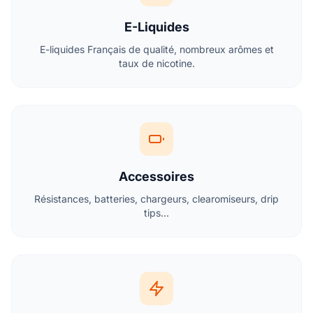
E-Liquides
E-liquides Français de qualité, nombreux arômes et
taux de nicotine.
Accessoires
Résistances, batteries, chargeurs, clearomiseurs, drip
tips...