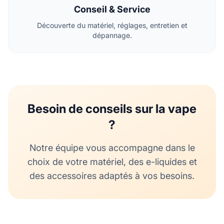
Conseil & Service
Découverte du matériel, réglages, entretien et
dépannage.
Besoin de conseils sur la vape
?
Notre équipe vous accompagne dans le
choix de votre matériel, des e-liquides et
des accessoires adaptés à vos besoins.