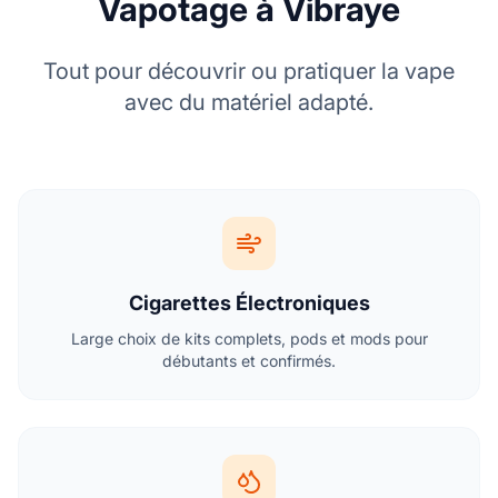
Vapotage à Vibraye
Tout pour découvrir ou pratiquer la vape
avec du matériel adapté.
Cigarettes Électroniques
Large choix de kits complets, pods et mods pour
débutants et confirmés.