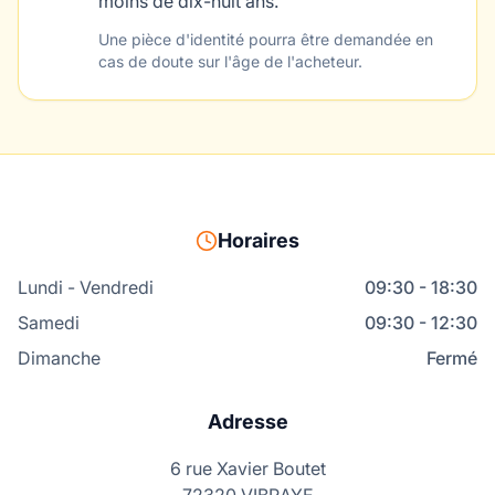
moins de dix-huit ans.
Une pièce d'identité pourra être demandée en
cas de doute sur l'âge de l'acheteur.
Horaires
Lundi - Vendredi
09:30 - 18:30
Samedi
09:30 - 12:30
Dimanche
Fermé
Adresse
6 rue Xavier Boutet