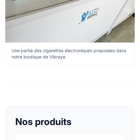
Une partie des cigarettes électroniques proposées dans
notre boutique de Vibraye.
Nos produits