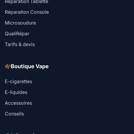
Réparation Tablette
Réparation Console
Microsoudure
QualiRépar
Tarifs & devis
Boutique Vape
E-cigarettes
E-liquides
Accessoires
Conseils