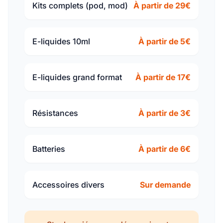
Kits complets (pod, mod)
À partir de 29€
E-liquides 10ml
À partir de 5€
E-liquides grand format
À partir de 17€
Résistances
À partir de 3€
Batteries
À partir de 6€
Accessoires divers
Sur demande