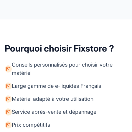
Pourquoi choisir Fixstore ?
Conseils personnalisés pour choisir votre
matériel
Large gamme de e-liquides Français
Matériel adapté à votre utilisation
Service après-vente et dépannage
Prix compétitifs