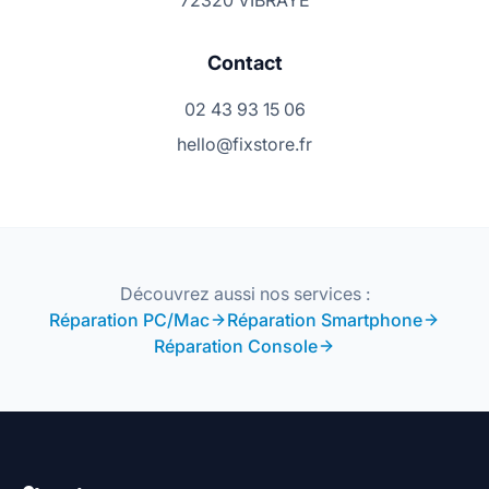
72320 VIBRAYE
Contact
02 43 93 15 06
hello@fixstore.fr
Découvrez aussi nos services :
Réparation PC/Mac
Réparation Smartphone
Réparation Console