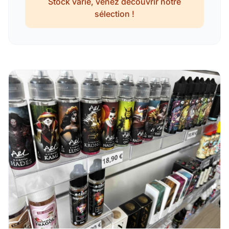
Stock varié, venez découvrir notre
sélection !