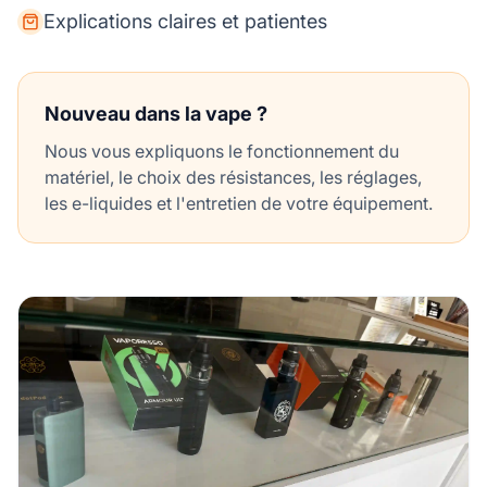
Explications claires et patientes
Nouveau dans la vape ?
Nous vous expliquons le fonctionnement du
matériel, le choix des résistances, les réglages,
les e-liquides et l'entretien de votre équipement.