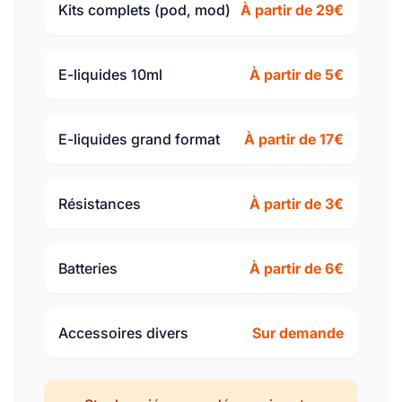
Kits complets (pod, mod)
À partir de 29€
E-liquides 10ml
À partir de 5€
E-liquides grand format
À partir de 17€
Résistances
À partir de 3€
Batteries
À partir de 6€
Accessoires divers
Sur demande