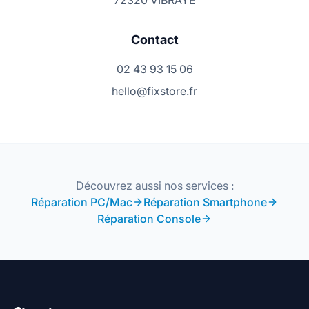
72320 VIBRAYE
Contact
02 43 93 15 06
hello@fixstore.fr
Découvrez aussi nos services :
Réparation PC/Mac
Réparation Smartphone
Réparation Console