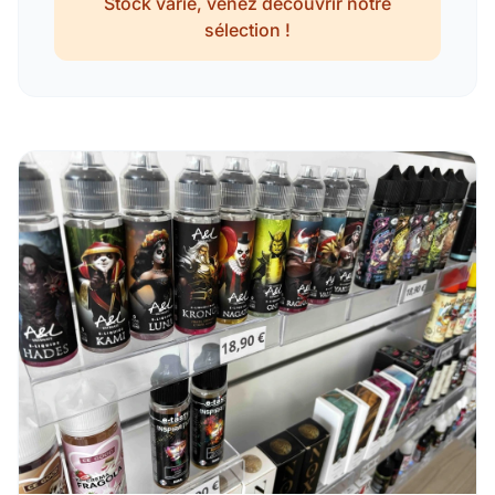
Stock varié, venez découvrir notre
sélection !