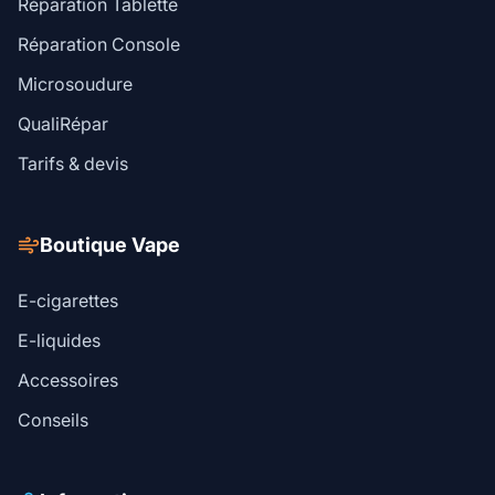
Réparation Tablette
Réparation Console
Microsoudure
QualiRépar
Tarifs & devis
Boutique Vape
E-cigarettes
E-liquides
Accessoires
Conseils