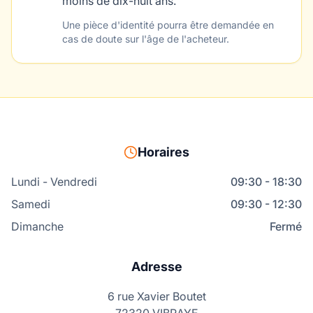
moins de dix-huit ans.
Une pièce d'identité pourra être demandée en
cas de doute sur l'âge de l'acheteur.
Horaires
Lundi - Vendredi
09:30 - 18:30
Samedi
09:30 - 12:30
Dimanche
Fermé
Adresse
6 rue Xavier Boutet