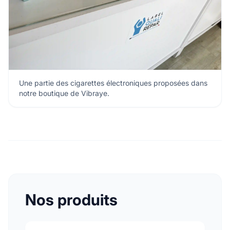
Une partie des cigarettes électroniques proposées dans
notre boutique de Vibraye.
Nos produits