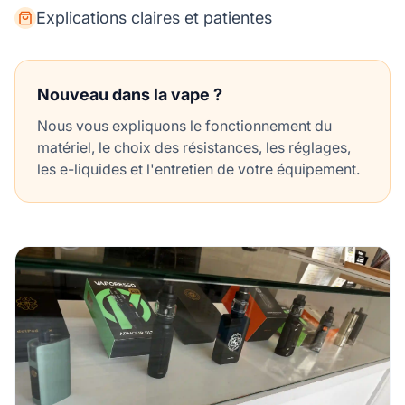
Explications claires et patientes
Nouveau dans la vape ?
Nous vous expliquons le fonctionnement du
matériel, le choix des résistances, les réglages,
les e-liquides et l'entretien de votre équipement.