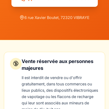
6 rue Xavier Boutet, 72320 VIBRAYE
Vente réservée aux personnes
🔞
majeures
Il est interdit de vendre ou d'offrir
gratuitement, dans tous commerces ou
lieux publics, des dispositifs électroniques
de vapotage ou les flacons de recharge
qui leur sont associés aux mineurs de