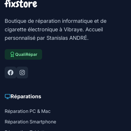
fixstore
Boutique de réparation informatique et de
cigarette électronique à Vibraye. Accueil
personnalisé par Stanislas ANDRÉ.
QualiRépar
Réparations
Réparation PC & Mac
Réparation Smartphone