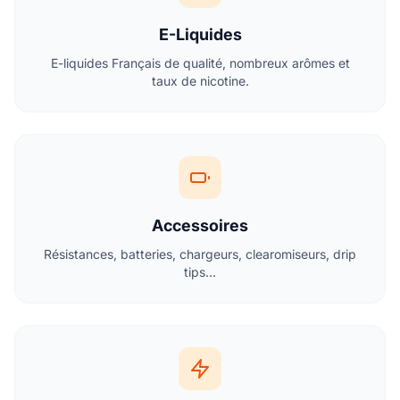
E-Liquides
E-liquides Français de qualité, nombreux arômes et
taux de nicotine.
Accessoires
Résistances, batteries, chargeurs, clearomiseurs, drip
tips...