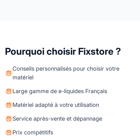
Pourquoi choisir Fixstore ?
Conseils personnalisés pour choisir votre
matériel
Large gamme de e-liquides Français
Matériel adapté à votre utilisation
Service après-vente et dépannage
Prix compétitifs