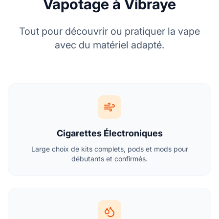
Vapotage à Vibraye
Tout pour découvrir ou pratiquer la vape
avec du matériel adapté.
Cigarettes Électroniques
Large choix de kits complets, pods et mods pour
débutants et confirmés.