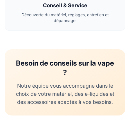
Conseil & Service
Découverte du matériel, réglages, entretien et
dépannage.
Besoin de conseils sur la vape
?
Notre équipe vous accompagne dans le
choix de votre matériel, des e-liquides et
des accessoires adaptés à vos besoins.