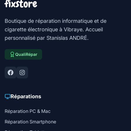
fixstore
Boutique de réparation informatique et de
cigarette électronique à Vibraye. Accueil
personnalisé par Stanislas ANDRÉ.
QualiRépar
Réparations
Réparation PC & Mac
Réparation Smartphone