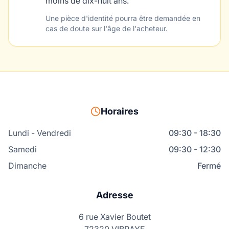
moins de dix-huit ans.
Une pièce d'identité pourra être demandée en
cas de doute sur l'âge de l'acheteur.
Horaires
Lundi - Vendredi
09:30 - 18:30
Samedi
09:30 - 12:30
Dimanche
Fermé
Adresse
6 rue Xavier Boutet