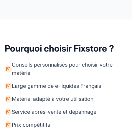
Pourquoi choisir Fixstore ?
Conseils personnalisés pour choisir votre
matériel
Large gamme de e-liquides Français
Matériel adapté à votre utilisation
Service après-vente et dépannage
Prix compétitifs