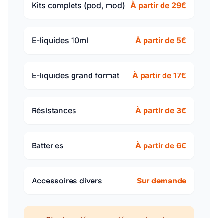
Kits complets (pod, mod)
À partir de 29€
E-liquides 10ml
À partir de 5€
E-liquides grand format
À partir de 17€
Résistances
À partir de 3€
Batteries
À partir de 6€
Accessoires divers
Sur demande