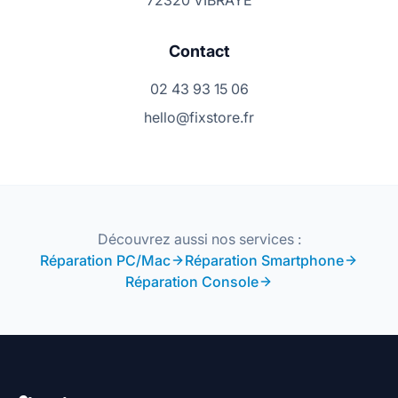
72320 VIBRAYE
Contact
02 43 93 15 06
hello@fixstore.fr
Découvrez aussi nos services :
Réparation PC/Mac
Réparation Smartphone
Réparation Console