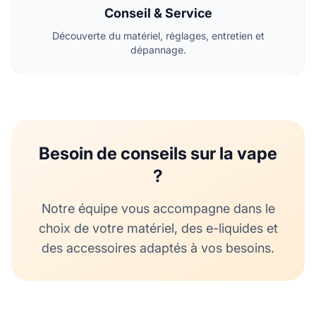
Conseil & Service
Découverte du matériel, réglages, entretien et
dépannage.
Besoin de conseils sur la vape
?
Notre équipe vous accompagne dans le
choix de votre matériel, des e-liquides et
des accessoires adaptés à vos besoins.