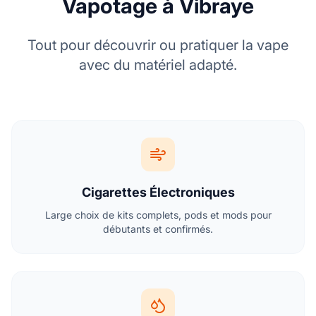
Vapotage à Vibraye
Tout pour découvrir ou pratiquer la vape
avec du matériel adapté.
Cigarettes Électroniques
Large choix de kits complets, pods et mods pour
débutants et confirmés.