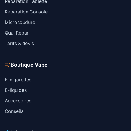
Réparation Tablette
Réparation Console
Microsoudure
QualiRépar
Tarifs & devis
Boutique Vape
E-cigarettes
E-liquides
Accessoires
Conseils