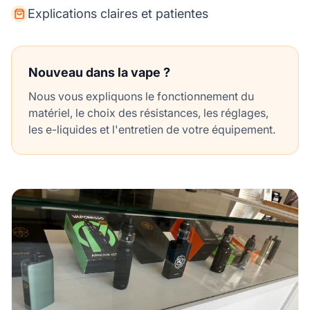
Explications claires et patientes
Nouveau dans la vape ?
Nous vous expliquons le fonctionnement du
matériel, le choix des résistances, les réglages,
les e-liquides et l'entretien de votre équipement.