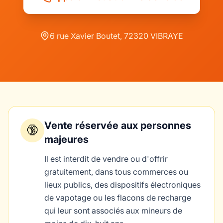
6 rue Xavier Boutet, 72320 VIBRAYE
Vente réservée aux personnes
🔞
majeures
Il est interdit de vendre ou d'offrir
gratuitement, dans tous commerces ou
lieux publics, des dispositifs électroniques
de vapotage ou les flacons de recharge
qui leur sont associés aux mineurs de