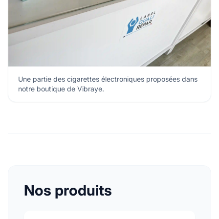
Une partie des cigarettes électroniques proposées dans
notre boutique de Vibraye.
Nos produits