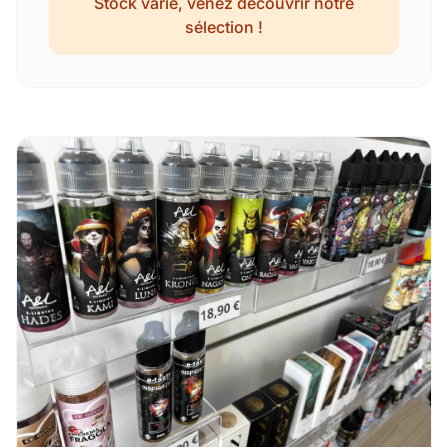
Stock varié, venez découvrir notre
sélection !