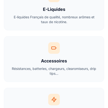
E-Liquides
E-liquides Français de qualité, nombreux arômes et
taux de nicotine.
Accessoires
Résistances, batteries, chargeurs, clearomiseurs, drip
tips...