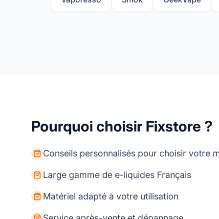
Pourquoi choisir Fixstore ?
Conseils personnalisés pour choisir votre m
Large gamme de e-liquides Français
Matériel adapté à votre utilisation
Service après-vente et dépannage