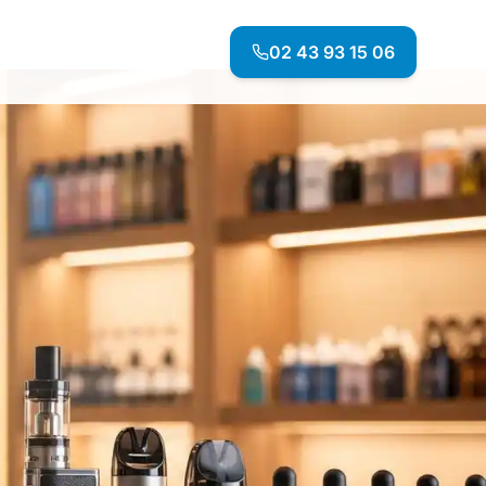
02 43 93 15 06