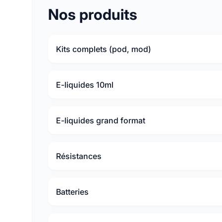
Nos produits
Kits complets (pod, mod)
E-liquides 10ml
E-liquides grand format
Résistances
Batteries