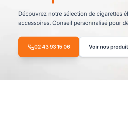
Découvrez notre sélection de cigarettes él
accessoires. Conseil personnalisé pour d
02 43 93 15 06
Voir nos produi