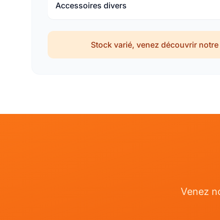
Accessoires divers
Stock varié, venez découvrir notre 
Venez no