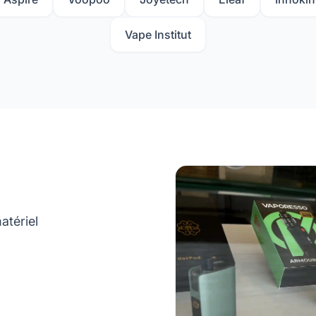
Vape Institut
atériel