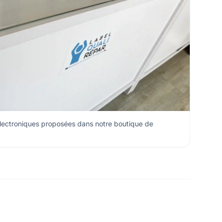
électroniques proposées dans notre boutique de