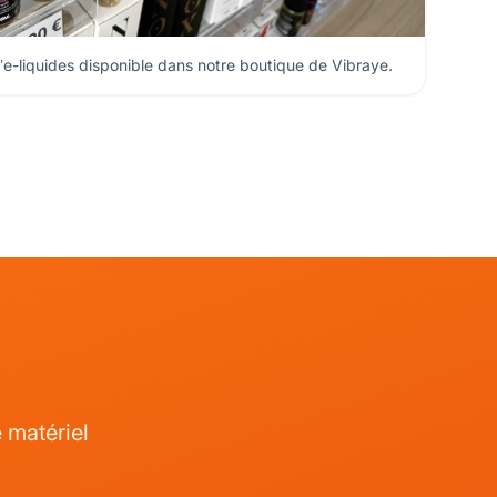
’e-liquides disponible dans notre boutique de Vibraye.
 matériel