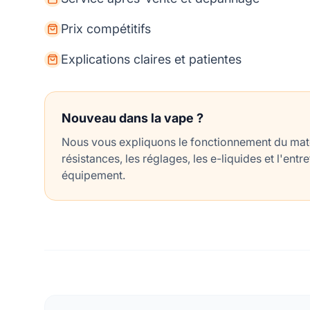
Prix compétitifs
Explications claires et patientes
Nouveau dans la vape ?
Nous vous expliquons le fonctionnement du matér
résistances, les réglages, les e-liquides et l'entr
équipement.