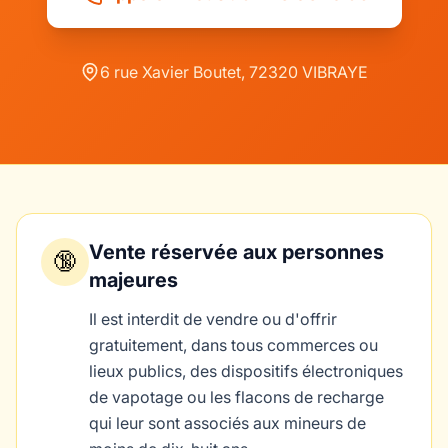
6 rue Xavier Boutet, 72320 VIBRAYE
Vente réservée aux personnes
🔞
majeures
Il est interdit de vendre ou d'offrir
gratuitement, dans tous commerces ou
lieux publics, des dispositifs électroniques
de vapotage ou les flacons de recharge
qui leur sont associés aux mineurs de