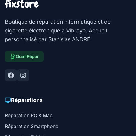
fixstore
Boutique de réparation informatique et de
cigarette électronique à Vibraye. Accueil
personnalisé par Stanislas ANDRÉ.
QualiRépar
Réparations
Réparation PC & Mac
Réparation Smartphone