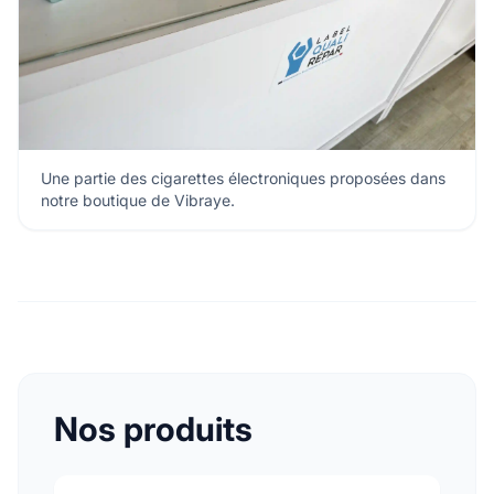
Une partie des cigarettes électroniques proposées dans
notre boutique de Vibraye.
Nos produits