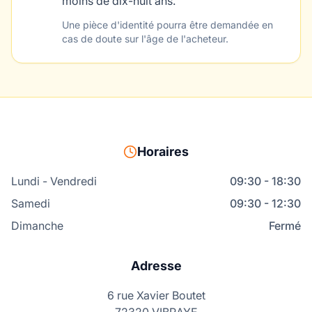
moins de dix-huit ans.
Une pièce d'identité pourra être demandée en
cas de doute sur l'âge de l'acheteur.
Horaires
Lundi - Vendredi
09:30 - 18:30
Samedi
09:30 - 12:30
Dimanche
Fermé
Adresse
6 rue Xavier Boutet