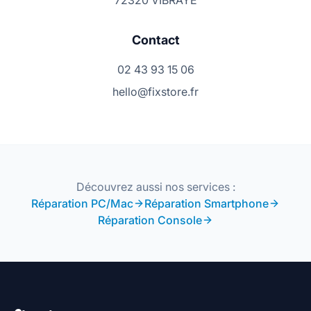
72320 VIBRAYE
Contact
02 43 93 15 06
hello@fixstore.fr
Découvrez aussi nos services :
Réparation PC/Mac
Réparation Smartphone
Réparation Console