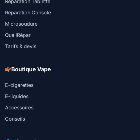
Réparation Tablette
Réparation Console
Microsoudure
QualiRépar
Tarifs & devis
Boutique Vape
E-cigarettes
E-liquides
Accessoires
Conseils