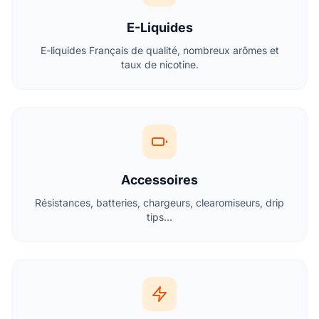
E-Liquides
E-liquides Français de qualité, nombreux arômes et
taux de nicotine.
Accessoires
Résistances, batteries, chargeurs, clearomiseurs, drip
tips...