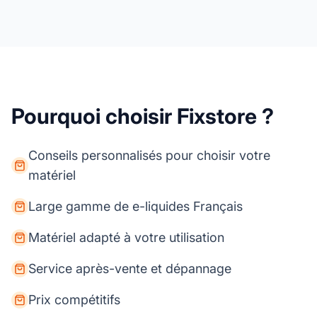
Pourquoi choisir Fixstore ?
Conseils personnalisés pour choisir votre
matériel
Large gamme de e-liquides Français
Matériel adapté à votre utilisation
Service après-vente et dépannage
Prix compétitifs