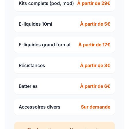
Kits complets (pod, mod)
À partir de 29€
E-liquides 10ml
À partir de 5€
E-liquides grand format
À partir de 17€
Résistances
À partir de 3€
Batteries
À partir de 6€
Accessoires divers
Sur demande