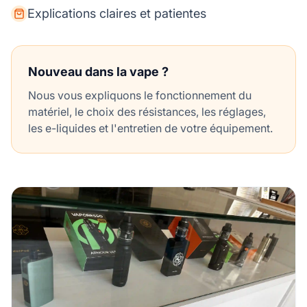
Explications claires et patientes
Nouveau dans la vape ?
Nous vous expliquons le fonctionnement du
matériel, le choix des résistances, les réglages,
les e-liquides et l'entretien de votre équipement.