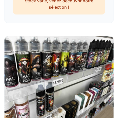
Stock varié, venez découvrir notre
sélection !