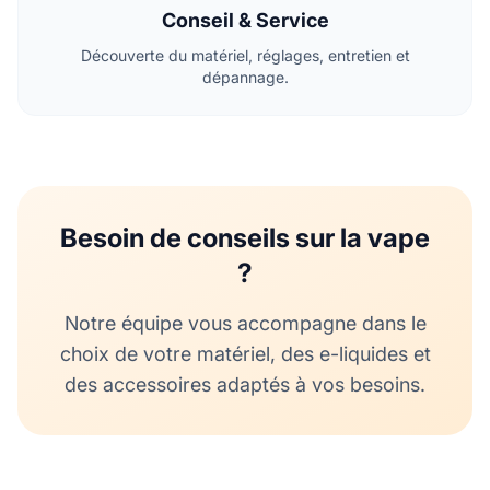
Conseil & Service
Découverte du matériel, réglages, entretien et
dépannage.
Besoin de conseils sur la vape
?
Notre équipe vous accompagne dans le
choix de votre matériel, des e-liquides et
des accessoires adaptés à vos besoins.