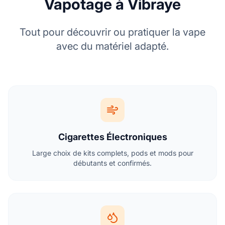
Vapotage à Vibraye
Tout pour découvrir ou pratiquer la vape
avec du matériel adapté.
Cigarettes Électroniques
Large choix de kits complets, pods et mods pour
débutants et confirmés.