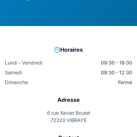
Horaires
Lundi - Vendredi
09:30 - 18:30
Samedi
09:30 - 12:30
Dimanche
Fermé
Adresse
6 rue Xavier Boutet
72320 VIBRAYE