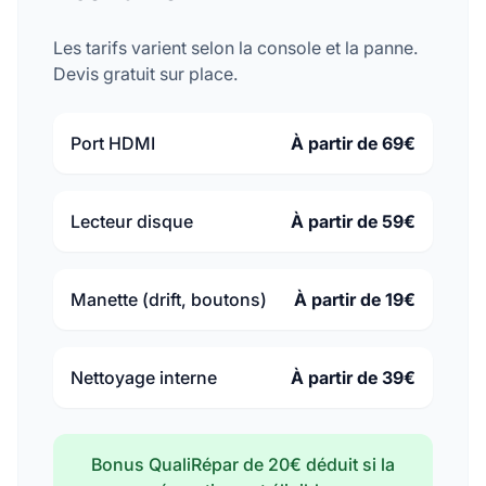
Les tarifs varient selon la console et la panne.
Devis gratuit sur place.
Port HDMI
À partir de 69€
Lecteur disque
À partir de 59€
Manette (drift, boutons)
À partir de 19€
Nettoyage interne
À partir de 39€
Bonus QualiRépar de 20€ déduit si la