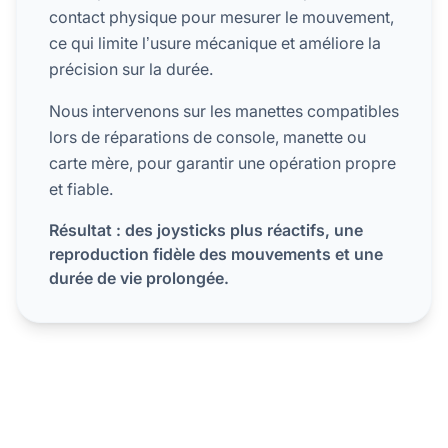
contact physique pour mesurer le mouvement,
ce qui limite l’usure mécanique et améliore la
précision sur la durée.
Nous intervenons sur les manettes compatibles
lors de réparations de console, manette ou
carte mère, pour garantir une opération propre
et fiable.
Résultat : des joysticks plus réactifs, une
reproduction fidèle des mouvements et une
durée de vie prolongée.