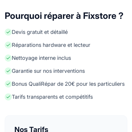
Pourquoi réparer à Fixstore ?
Devis gratuit et détaillé
Réparations hardware et lecteur
Nettoyage interne inclus
Garantie sur nos interventions
Bonus QualiRépar de 20€ pour les particuliers
Tarifs transparents et compétitifs
Nos Tarifs