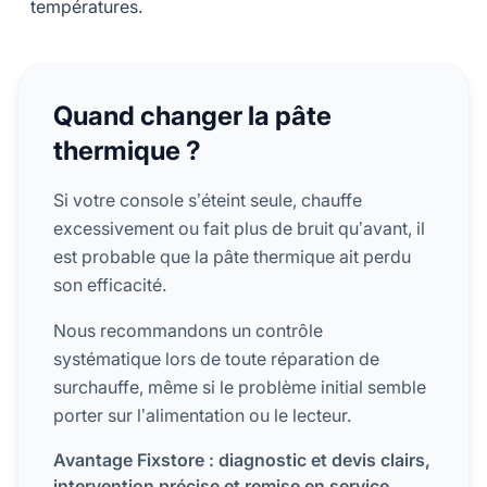
températures.
Quand changer la pâte
thermique ?
Si votre console s’éteint seule, chauffe
excessivement ou fait plus de bruit qu’avant, il
est probable que la pâte thermique ait perdu
son efficacité.
Nous recommandons un contrôle
systématique lors de toute réparation de
surchauffe, même si le problème initial semble
porter sur l’alimentation ou le lecteur.
Avantage Fixstore : diagnostic et devis clairs,
intervention précise et remise en service