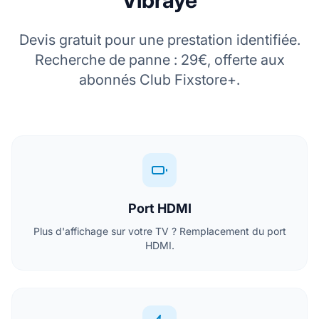
Vibraye
Devis gratuit pour une prestation identifiée.
Recherche de panne : 29€, offerte aux
abonnés Club Fixstore+.
Port HDMI
Plus d'affichage sur votre TV ? Remplacement du port
HDMI.