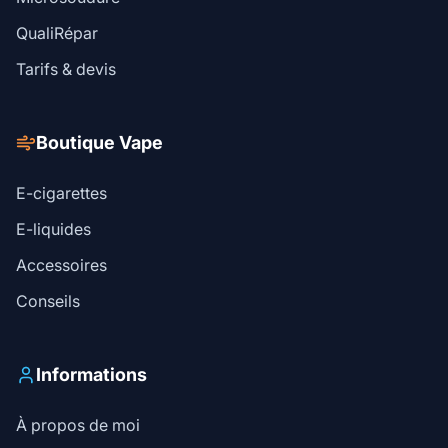
QualiRépar
Tarifs & devis
Boutique Vape
E-cigarettes
E-liquides
Accessoires
Conseils
Informations
À propos de moi