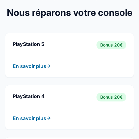
Nous réparons votre console
PlayStation 5
Bonus
20€
En savoir plus
PlayStation 4
Bonus
20€
En savoir plus