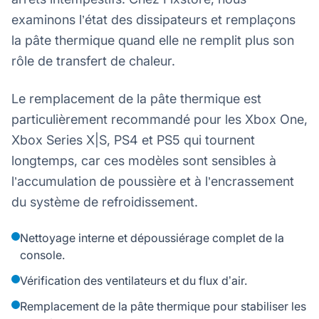
examinons l’état des dissipateurs et remplaçons
la pâte thermique quand elle ne remplit plus son
rôle de transfert de chaleur.
Le remplacement de la pâte thermique est
particulièrement recommandé pour les Xbox One,
Xbox Series X|S, PS4 et PS5 qui tournent
longtemps, car ces modèles sont sensibles à
l’accumulation de poussière et à l’encrassement
du système de refroidissement.
Nettoyage interne et dépoussiérage complet de la
console.
Vérification des ventilateurs et du flux d’air.
Remplacement de la pâte thermique pour stabiliser les