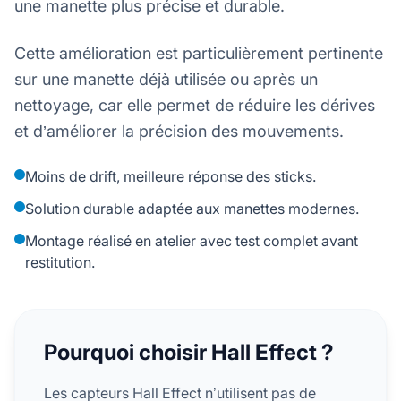
une manette plus précise et durable.
Cette amélioration est particulièrement pertinente
sur une manette déjà utilisée ou après un
nettoyage, car elle permet de réduire les dérives
et d’améliorer la précision des mouvements.
Moins de drift, meilleure réponse des sticks.
Solution durable adaptée aux manettes modernes.
Montage réalisé en atelier avec test complet avant
restitution.
Pourquoi choisir Hall Effect ?
Les capteurs Hall Effect n’utilisent pas de