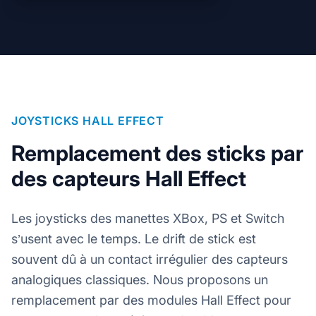
JOYSTICKS HALL EFFECT
Remplacement des sticks par
des capteurs Hall Effect
Les joysticks des manettes XBox, PS et Switch
s’usent avec le temps. Le drift de stick est
souvent dû à un contact irrégulier des capteurs
analogiques classiques. Nous proposons un
remplacement par des modules Hall Effect pour