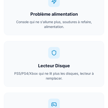
Problème alimentation
Console qui ne s'allume plus, soudures à refaire,
alimentation.
Lecteur Disque
PS5/PS4/Xbox qui ne lit plus les disques, lecteur à
remplacer.