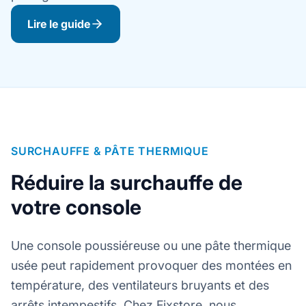
Lire le guide
SURCHAUFFE & PÂTE THERMIQUE
Réduire la surchauffe de
votre console
Une console poussiéreuse ou une pâte thermique
usée peut rapidement provoquer des montées en
température, des ventilateurs bruyants et des
arrêts intempestifs. Chez Fixstore, nous