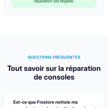
réparation est éligible.
QUESTIONS FRÉQUENTES
Tout savoir sur la réparation
de consoles
Est-ce que Fixstore nettoie ma