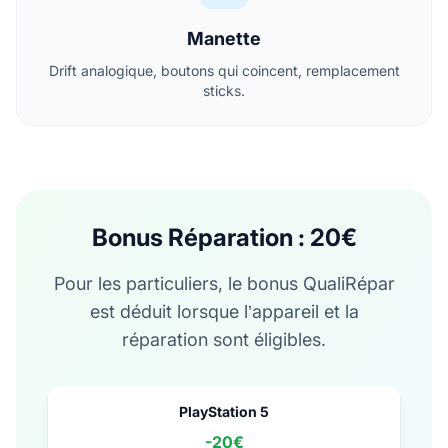
Manette
Drift analogique, boutons qui coincent, remplacement
sticks.
Bonus Réparation : 20€
Pour les particuliers, le bonus QualiRépar
est déduit lorsque l’appareil et la
réparation sont éligibles.
PlayStation 5
-
20€