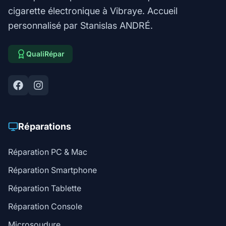
cigarette électronique à Vibraye. Accueil
personnalisé par Stanislas ANDRÉ.
QualiRépar
Réparations
Réparation PC & Mac
Réparation Smartphone
Réparation Tablette
Réparation Console
Microsoudure