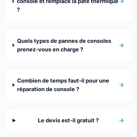
console et remplace la pâte thermique
?
Quels types de pannes de consoles
prenez-vous en charge ?
Combien de temps faut-il pour une
réparation de console ?
Le devis est-il gratuit ?