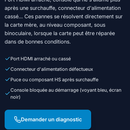
après une surchauffe, connecteur d'alimentation
cassé... Ces pannes se résolvent directement sur
la carte mère, au niveau composant, sous
binoculaire, lorsque la carte peut être réparée
dans de bonnes conditions.
Port HDMI arraché ou cassé
Connecteur d'alimentation défectueux
Puce ou composant HS après surchauffe
Console bloquée au démarrage (voyant bleu, écran
noir)
Demander un diagnostic