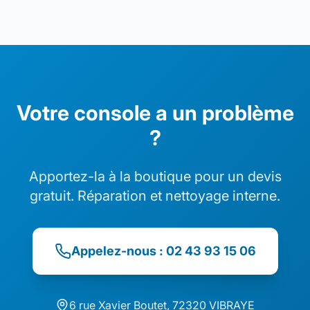
Votre console a un problème
?
Apportez-la à la boutique pour un devis
gratuit. Réparation et nettoyage interne.
Appelez-nous : 02 43 93 15 06
6 rue Xavier Boutet, 72320 VIBRAYE