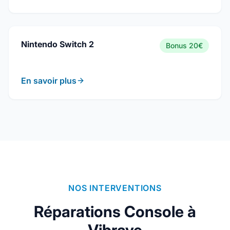
Nintendo Switch 2
Bonus
20€
En savoir plus
NOS INTERVENTIONS
Réparations Console à