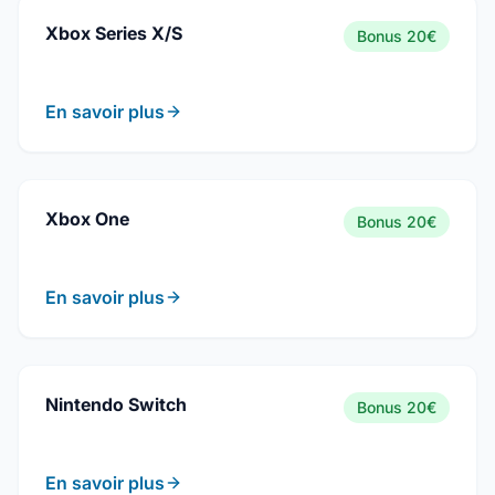
Xbox Series X/S
Bonus
20€
En savoir plus
Xbox One
Bonus
20€
En savoir plus
Nintendo Switch
Bonus
20€
En savoir plus