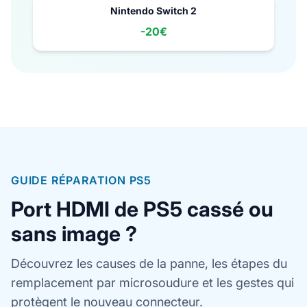
Nintendo Switch 2
-
20€
GUIDE RÉPARATION PS5
Port HDMI de PS5 cassé ou
sans image ?
Découvrez les causes de la panne, les étapes du
remplacement par microsoudure et les gestes qui
protègent le nouveau connecteur.