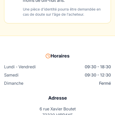
moins de dix-huit ans.
Une pièce d'identité pourra être demandée en
cas de doute sur l'âge de l'acheteur.
Horaires
Lundi - Vendredi
09:30 - 18:30
Samedi
09:30 - 12:30
Dimanche
Fermé
Adresse
6 rue Xavier Boutet