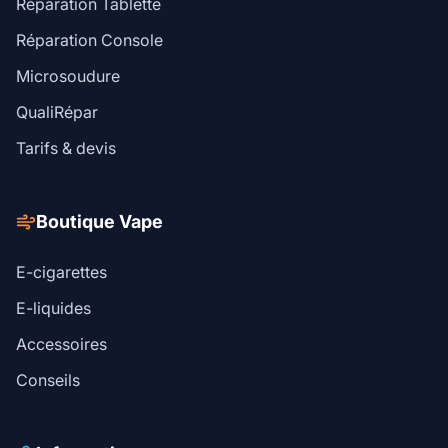
Réparation Tablette
Réparation Console
Microsoudure
QualiRépar
Tarifs & devis
Boutique Vape
E-cigarettes
E-liquides
Accessoires
Conseils