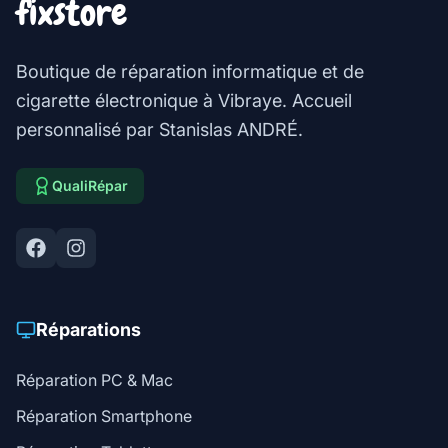
fixstore
Boutique de réparation informatique et de
cigarette électronique à Vibraye. Accueil
personnalisé par Stanislas ANDRÉ.
QualiRépar
Réparations
Réparation PC & Mac
Réparation Smartphone