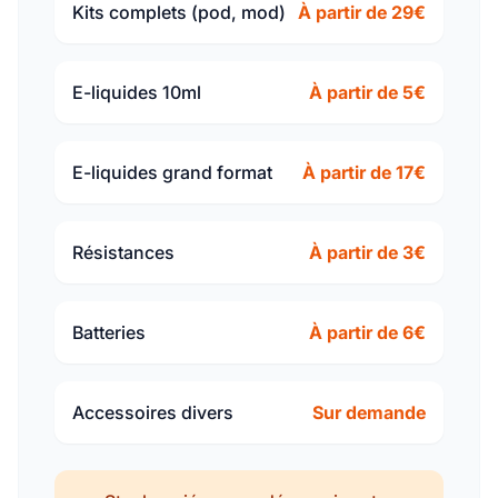
Kits complets (pod, mod)
À partir de 29€
E-liquides 10ml
À partir de 5€
E-liquides grand format
À partir de 17€
Résistances
À partir de 3€
Batteries
À partir de 6€
Accessoires divers
Sur demande