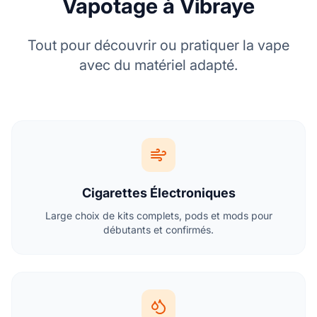
Vapotage à Vibraye
Tout pour découvrir ou pratiquer la vape
avec du matériel adapté.
Cigarettes Électroniques
Large choix de kits complets, pods et mods pour
débutants et confirmés.