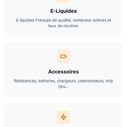
E-Liquides
E-liquides Français de qualité, nombreux arômes et
taux de nicotine.
Accessoires
Résistances, batteries, chargeurs, clearomiseurs, drip
tips...