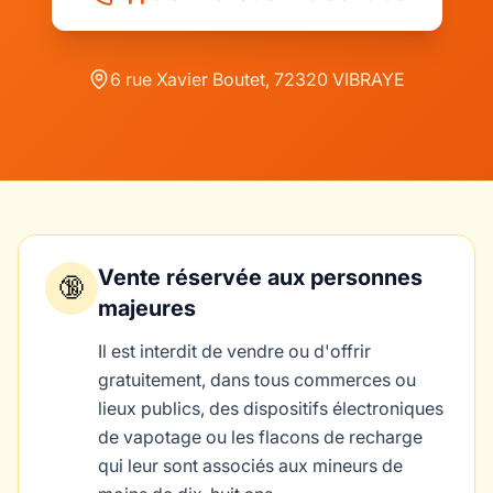
6 rue Xavier Boutet, 72320 VIBRAYE
Vente réservée aux personnes
🔞
majeures
Il est interdit de vendre ou d'offrir
gratuitement, dans tous commerces ou
lieux publics, des dispositifs électroniques
de vapotage ou les flacons de recharge
qui leur sont associés aux mineurs de