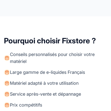
Pourquoi choisir Fixstore ?
Conseils personnalisés pour choisir votre
matériel
Large gamme de e-liquides Français
Matériel adapté à votre utilisation
Service après-vente et dépannage
Prix compétitifs