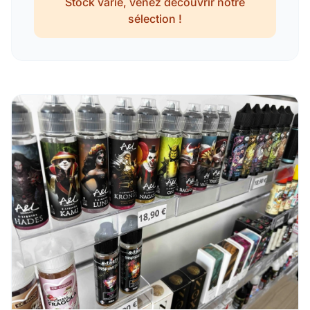
Stock varié, venez découvrir notre
sélection !