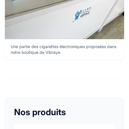
Une partie des cigarettes électroniques proposées dans
notre boutique de Vibraye.
Nos produits