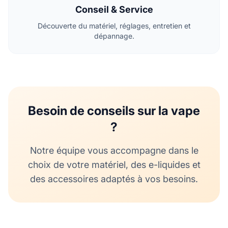
Conseil & Service
Découverte du matériel, réglages, entretien et
dépannage.
Besoin de conseils sur la vape
?
Notre équipe vous accompagne dans le
choix de votre matériel, des e-liquides et
des accessoires adaptés à vos besoins.