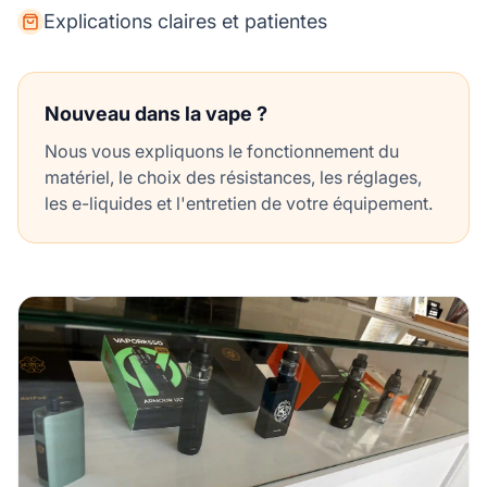
Explications claires et patientes
Nouveau dans la vape ?
Nous vous expliquons le fonctionnement du
matériel, le choix des résistances, les réglages,
les e-liquides et l'entretien de votre équipement.