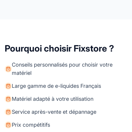
Pourquoi choisir Fixstore ?
Conseils personnalisés pour choisir votre
matériel
Large gamme de e-liquides Français
Matériel adapté à votre utilisation
Service après-vente et dépannage
Prix compétitifs