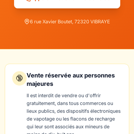
6 rue Xavier Boutet, 72320 VIBRAYE
Vente réservée aux personnes
🔞
majeures
Il est interdit de vendre ou d'offrir
gratuitement, dans tous commerces ou
lieux publics, des dispositifs électroniques
de vapotage ou les flacons de recharge
qui leur sont associés aux mineurs de