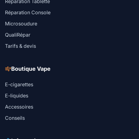
Réparation Tablette
Réparation Console
Microsoudure
QualiRépar
Tarifs & devis
Boutique Vape
E-cigarettes
E-liquides
Accessoires
Conseils