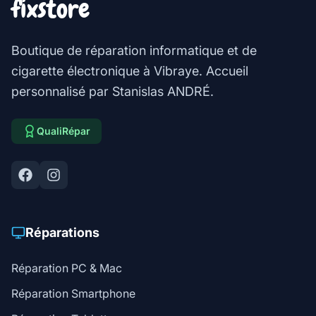
fixstore
Boutique de réparation informatique et de
cigarette électronique à Vibraye. Accueil
personnalisé par Stanislas ANDRÉ.
QualiRépar
Réparations
Réparation PC & Mac
Réparation Smartphone