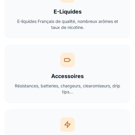
E-Liquides
E-liquides Français de qualité, nombreux arômes et
taux de nicotine.
Accessoires
Résistances, batteries, chargeurs, clearomiseurs, drip
tips...