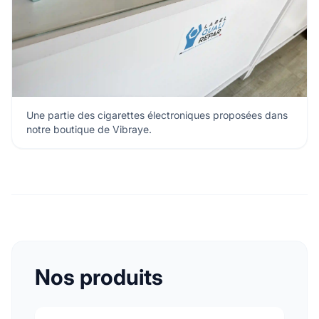
Une partie des cigarettes électroniques proposées dans
notre boutique de Vibraye.
Nos produits