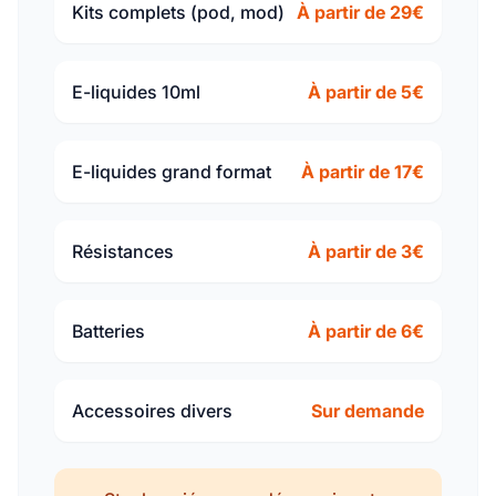
Kits complets (pod, mod)
À partir de 29€
E-liquides 10ml
À partir de 5€
E-liquides grand format
À partir de 17€
Résistances
À partir de 3€
Batteries
À partir de 6€
Accessoires divers
Sur demande