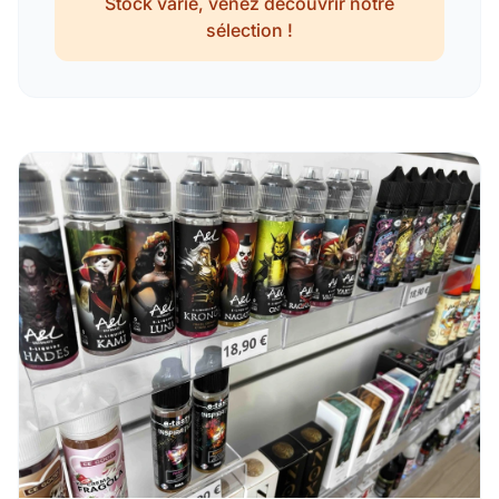
Stock varié, venez découvrir notre
sélection !