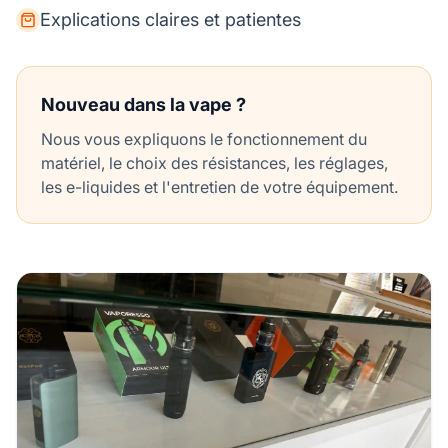
Explications claires et patientes
Nouveau dans la vape ?
Nous vous expliquons le fonctionnement du
matériel, le choix des résistances, les réglages,
les e-liquides et l'entretien de votre équipement.