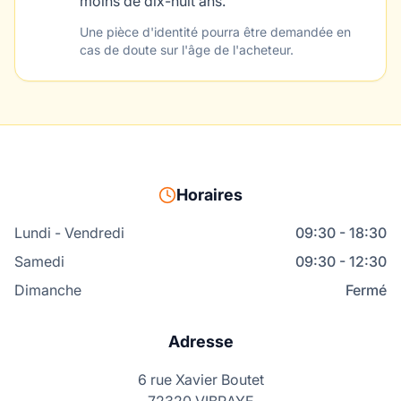
moins de dix-huit ans.
Une pièce d'identité pourra être demandée en
cas de doute sur l'âge de l'acheteur.
Horaires
Lundi - Vendredi
09:30 - 18:30
Samedi
09:30 - 12:30
Dimanche
Fermé
Adresse
6 rue Xavier Boutet