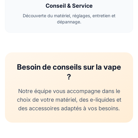
Conseil & Service
Découverte du matériel, réglages, entretien et
dépannage.
Besoin de conseils sur la vape
?
Notre équipe vous accompagne dans le
choix de votre matériel, des e-liquides et
des accessoires adaptés à vos besoins.