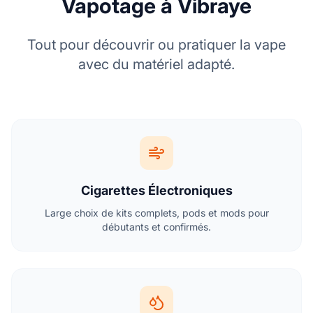
Vapotage à Vibraye
Tout pour découvrir ou pratiquer la vape
avec du matériel adapté.
Cigarettes Électroniques
Large choix de kits complets, pods et mods pour
débutants et confirmés.