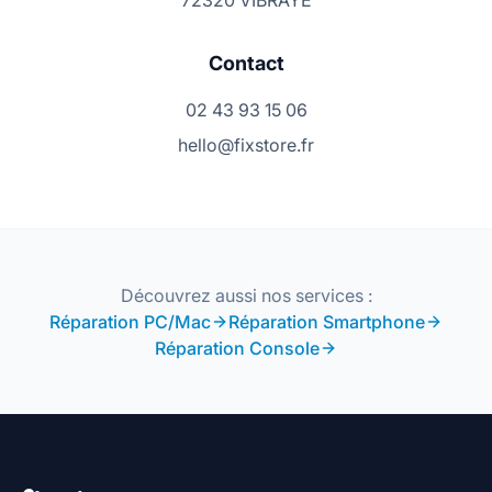
72320 VIBRAYE
Contact
02 43 93 15 06
hello@fixstore.fr
Découvrez aussi nos services :
Réparation PC/Mac
Réparation Smartphone
Réparation Console